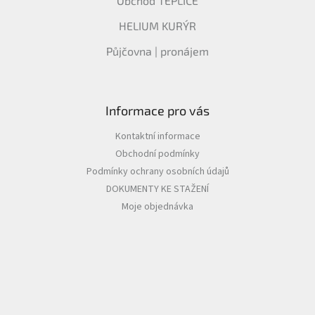
Obchod TEPLICE
HELIUM KURÝR
Půjčovna | pronájem
Informace pro vás
Kontaktní informace
Obchodní podmínky
Podmínky ochrany osobních údajů
DOKUMENTY KE STAŽENÍ
Moje objednávka