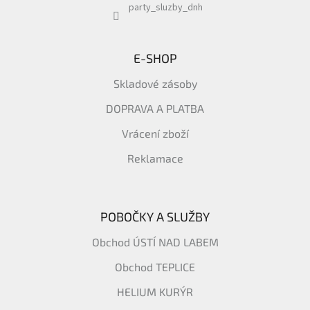
party_sluzby_dnh
E-SHOP
Skladové zásoby
DOPRAVA A PLATBA
Vrácení zboží
Reklamace
POBOČKY A SLUŽBY
Obchod ÚSTÍ NAD LABEM
Obchod TEPLICE
HELIUM KURÝR