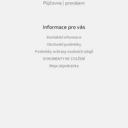
Půjčovna | pronájem
Informace pro vás
Kontaktní informace
Obchodní podmínky
Podmínky ochrany osobních údajů
DOKUMENTY KE STAŽENÍ
Moje objednávka