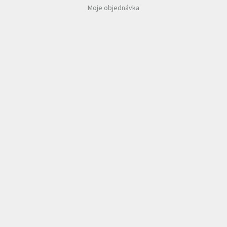
Moje objednávka