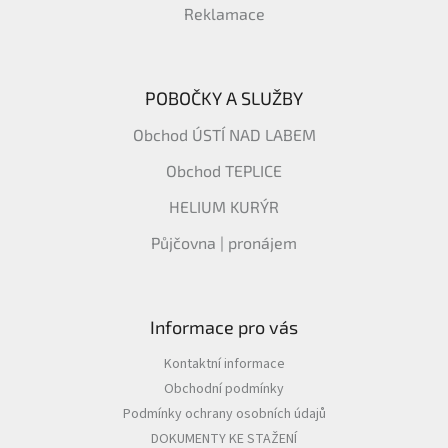
Reklamace
POBOČKY A SLUŽBY
Obchod ÚSTÍ NAD LABEM
Obchod TEPLICE
HELIUM KURÝR
Půjčovna | pronájem
Informace pro vás
Kontaktní informace
Obchodní podmínky
Podmínky ochrany osobních údajů
DOKUMENTY KE STAŽENÍ