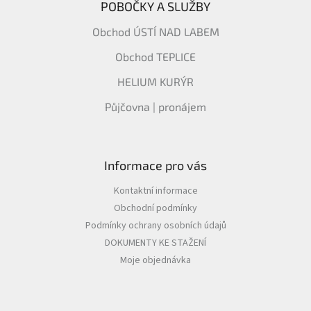
POBOČKY A SLUŽBY
Obchod ÚSTÍ NAD LABEM
Obchod TEPLICE
HELIUM KURÝR
Půjčovna | pronájem
Informace pro vás
Kontaktní informace
Obchodní podmínky
Podmínky ochrany osobních údajů
DOKUMENTY KE STAŽENÍ
Moje objednávka