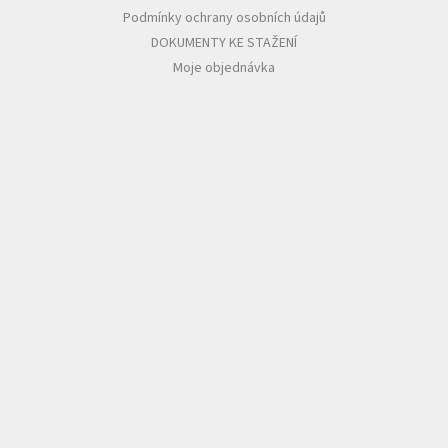
Podmínky ochrany osobních údajů
DOKUMENTY KE STAŽENÍ
Moje objednávka