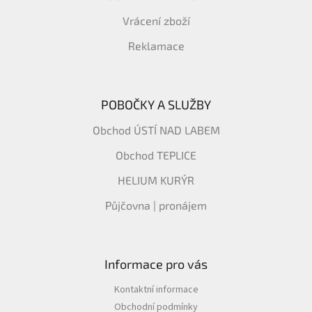
Vrácení zboží
Reklamace
POBOČKY A SLUŽBY
Obchod ÚSTÍ NAD LABEM
Obchod TEPLICE
HELIUM KURÝR
Půjčovna | pronájem
Informace pro vás
Kontaktní informace
Obchodní podmínky