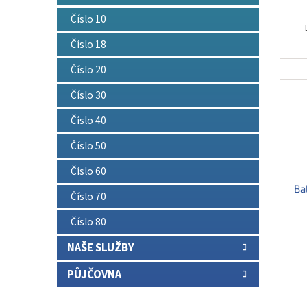
Číslo 10
Číslo 18
Číslo 20
Číslo 30
Číslo 40
Číslo 50
Číslo 60
Ba
Číslo 70
Číslo 80
NAŠE SLUŽBY
PŮJČOVNA