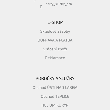
party_sluzby_dnh
E-SHOP
Skladové zásoby
DOPRAVA A PLATBA
Vrácení zboží
Reklamace
POBOČKY A SLUŽBY
Obchod ÚSTÍ NAD LABEM
Obchod TEPLICE
HELIUM KURÝR