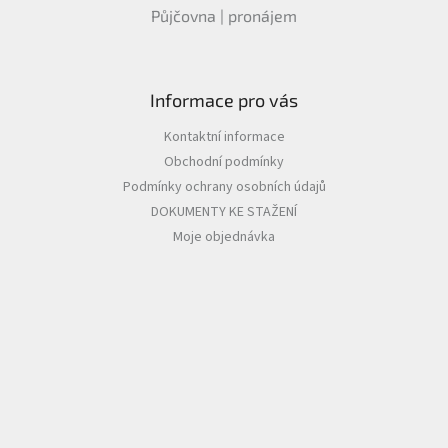
Půjčovna | pronájem
Informace pro vás
Kontaktní informace
Obchodní podmínky
Podmínky ochrany osobních údajů
DOKUMENTY KE STAŽENÍ
Moje objednávka