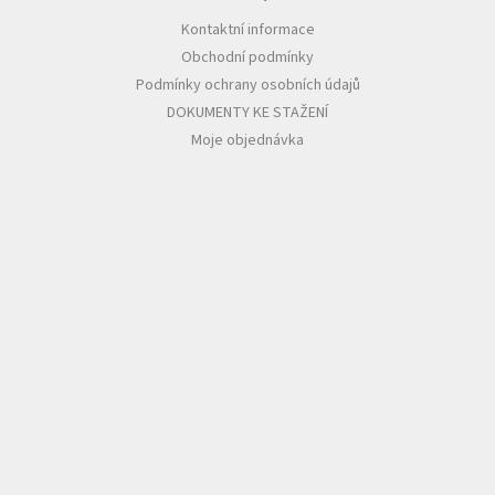
Kontaktní informace
Obchodní podmínky
Podmínky ochrany osobních údajů
DOKUMENTY KE STAŽENÍ
Moje objednávka