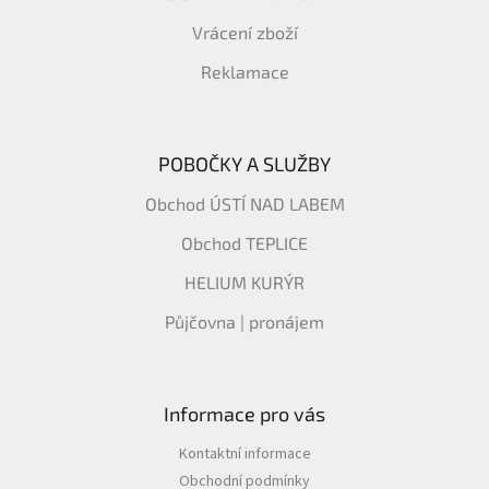
Vrácení zboží
Reklamace
POBOČKY A SLUŽBY
Obchod ÚSTÍ NAD LABEM
Obchod TEPLICE
HELIUM KURÝR
Půjčovna | pronájem
Informace pro vás
Kontaktní informace
Obchodní podmínky