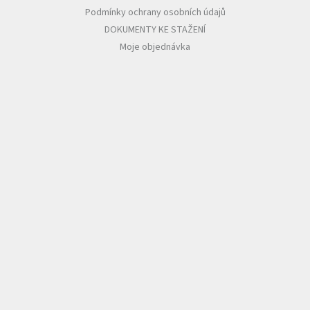
Podmínky ochrany osobních údajů
DOKUMENTY KE STAŽENÍ
Moje objednávka