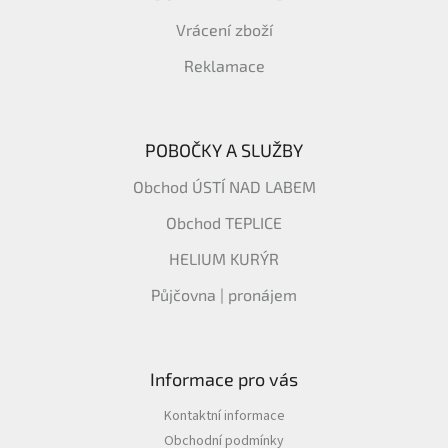
Vrácení zboží
Reklamace
POBOČKY A SLUŽBY
Obchod ÚSTÍ NAD LABEM
Obchod TEPLICE
HELIUM KURÝR
Půjčovna | pronájem
Informace pro vás
Kontaktní informace
Obchodní podmínky