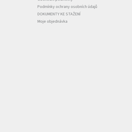
Podmínky ochrany osobních údajů
DOKUMENTY KE STAŽENÍ
Moje objednávka