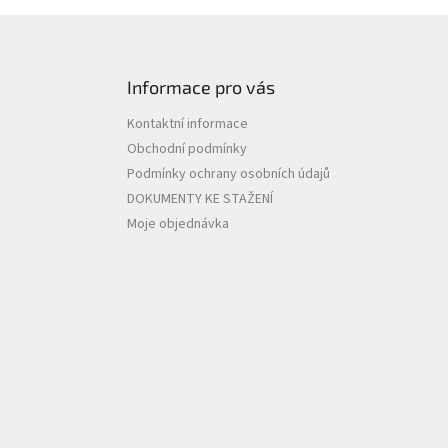
Informace pro vás
Kontaktní informace
Obchodní podmínky
Podmínky ochrany osobních údajů
DOKUMENTY KE STAŽENÍ
Moje objednávka