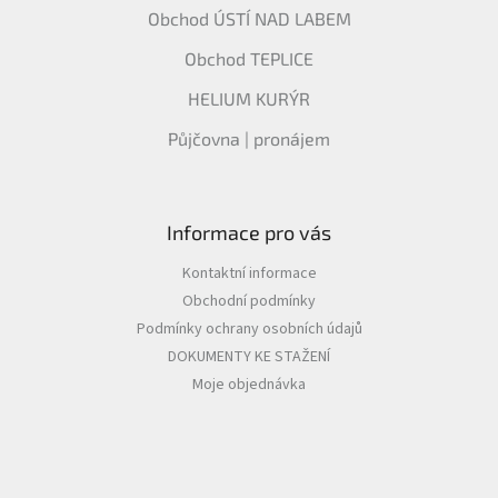
Obchod ÚSTÍ NAD LABEM
Obchod TEPLICE
HELIUM KURÝR
Půjčovna | pronájem
Informace pro vás
Kontaktní informace
Obchodní podmínky
Podmínky ochrany osobních údajů
DOKUMENTY KE STAŽENÍ
Moje objednávka