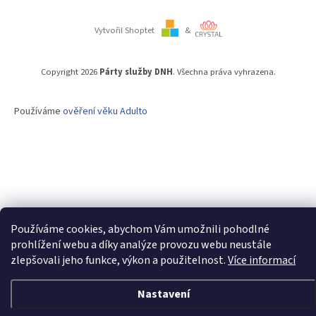
Vytvořil Shoptet
&
Copyright 2026
Párty služby DNH
. Všechna práva vyhrazena.
Používáme
ověření věku Adulto
Používáme cookies, abychom Vám umožnili pohodlné
prohlížení webu a díky analýze provozu webu neustále
zlepšovali jeho funkce, výkon a použitelnost.
Více informací
Nastavení