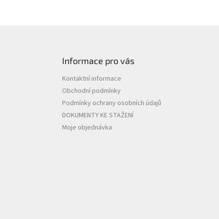
Informace pro vás
Kontaktní informace
Obchodní podmínky
Podmínky ochrany osobních údajů
DOKUMENTY KE STAŽENÍ
Moje objednávka