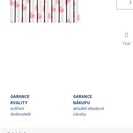
TISK
GARANCE
GARANCE
KVALITY
NÁKUPU
ověření
aktuální skladové
dodavatelé
zásoby