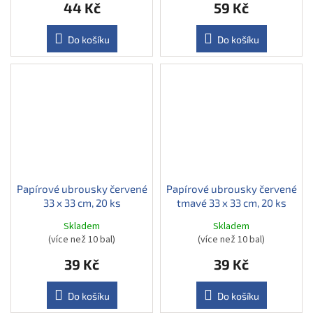
44 Kč
59 Kč
Do košíku
Do košíku
Papírové ubrousky červené
Papírové ubrousky červené
33 x 33 cm, 20 ks
tmavé 33 x 33 cm, 20 ks
Skladem
Skladem
(více než 10 bal)
(více než 10 bal)
39 Kč
39 Kč
Do košíku
Do košíku