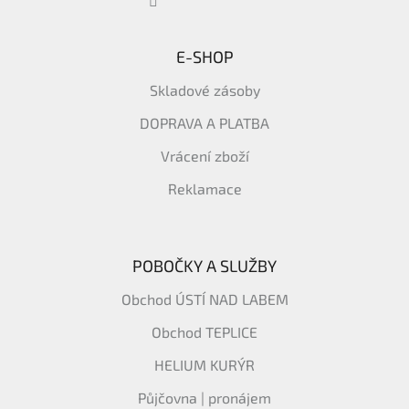
E-SHOP
Skladové zásoby
DOPRAVA A PLATBA
Vrácení zboží
Reklamace
POBOČKY A SLUŽBY
Obchod ÚSTÍ NAD LABEM
Obchod TEPLICE
HELIUM KURÝR
Půjčovna | pronájem