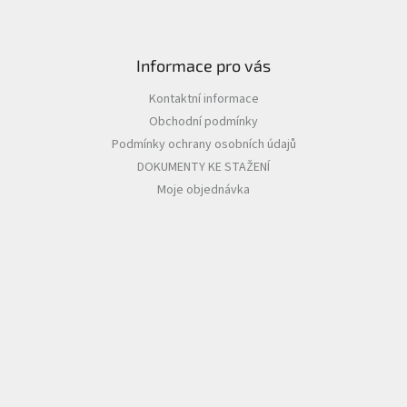
Informace pro vás
Kontaktní informace
Obchodní podmínky
Podmínky ochrany osobních údajů
DOKUMENTY KE STAŽENÍ
Moje objednávka