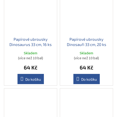
Papírové ubrousky
Papírové ubrousky
Dinosaurus 33 cm, 16 ks
Dinosauři 33 cm, 20 ks
Skladem
Skladem
(více než 10 bal)
(více než 10 bal)
64 Kč
64 Kč
Do košíku
Do košíku