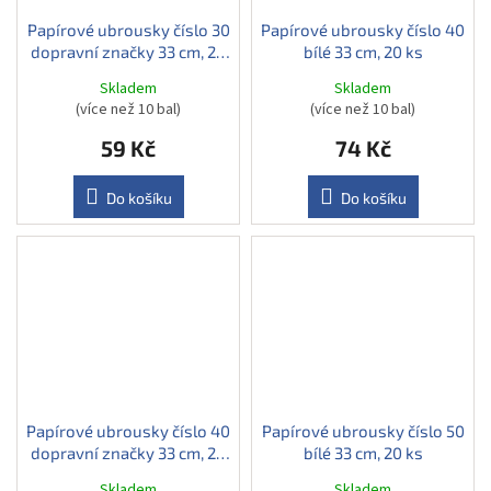
Papírové ubrousky číslo 30
Papírové ubrousky číslo 40
dopravní značky 33 cm, 20
bílé 33 cm, 20 ks
ks
Skladem
Skladem
(více než 10 bal)
(více než 10 bal)
59 Kč
74 Kč
Do košíku
Do košíku
Papírové ubrousky číslo 40
Papírové ubrousky číslo 50
dopravní značky 33 cm, 20
bílé 33 cm, 20 ks
ks
Skladem
Skladem