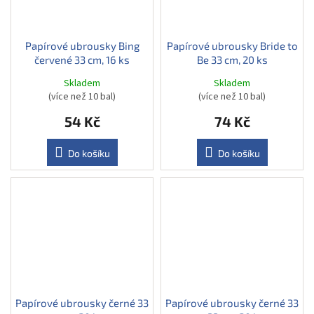
Papírové ubrousky Bing
Papírové ubrousky Bride to
červené 33 cm, 16 ks
Be 33 cm, 20 ks
Skladem
Skladem
(více než 10 bal)
(více než 10 bal)
54 Kč
74 Kč
Do košíku
Do košíku
Papírové ubrousky černé 33
Papírové ubrousky černé 33