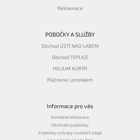
Reklamace
POBOČKY A SLUŽBY
Obchod ÚSTÍ NAD LABEM
Obchod TEPLICE
HELIUM KURÝR
Půjčovna | pronájem
Informace pro vás
Kontaktní informace
Obchodní podmínky
Podmínky ochrany osobních údajů