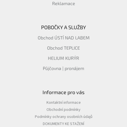
Reklamace
POBOČKY A SLUŽBY
Obchod ÚSTÍ NAD LABEM
Obchod TEPLICE
HELIUM KURÝR
Půjčovna | pronájem
Informace pro vás
Kontaktní informace
Obchodní podmínky
Podmínky ochrany osobních údajů
DOKUMENTY KE STAŽENÍ