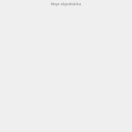
Moje objednávka