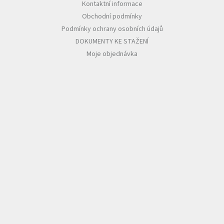
Kontaktní informace
Obchodní podmínky
Podmínky ochrany osobních údajů
DOKUMENTY KE STAŽENÍ
Moje objednávka