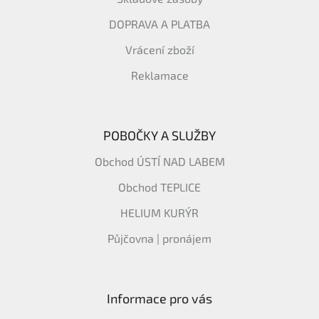
DOPRAVA A PLATBA
Vrácení zboží
Reklamace
POBOČKY A SLUŽBY
Obchod ÚSTÍ NAD LABEM
Obchod TEPLICE
HELIUM KURÝR
Půjčovna | pronájem
Informace pro vás