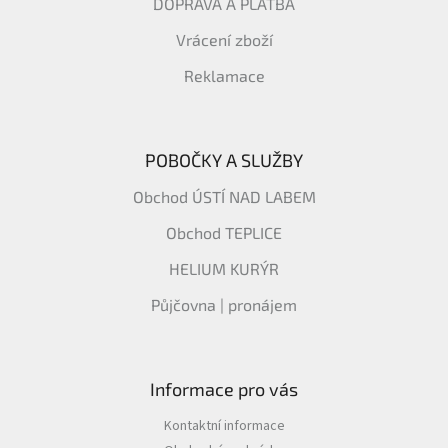
DOPRAVA A PLATBA
Vrácení zboží
Reklamace
POBOČKY A SLUŽBY
Obchod ÚSTÍ NAD LABEM
Obchod TEPLICE
HELIUM KURÝR
Půjčovna | pronájem
Informace pro vás
Kontaktní informace