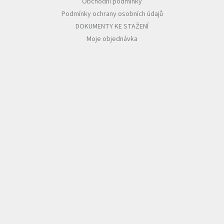
Obchodní podmínky
Podmínky ochrany osobních údajů
DOKUMENTY KE STAŽENÍ
Moje objednávka