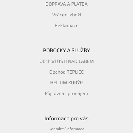
DOPRAVA A PLATBA
Vrácení zboží
Reklamace
POBOČKY A SLUŽBY
Obchod ÚSTÍ NAD LABEM
Obchod TEPLICE
HELIUM KURÝR
Půjčovna | pronájem
Informace pro vás
Kontaktní informace