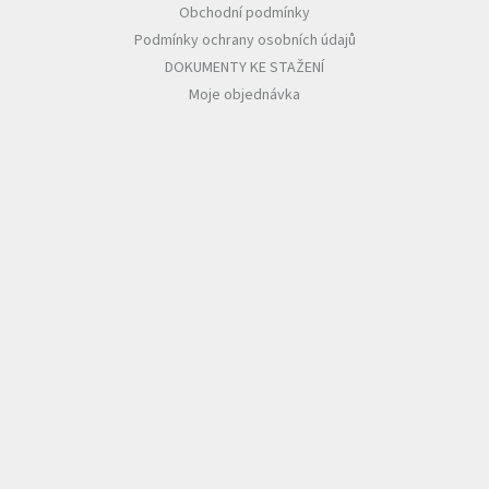
Obchodní podmínky
Podmínky ochrany osobních údajů
DOKUMENTY KE STAŽENÍ
Moje objednávka