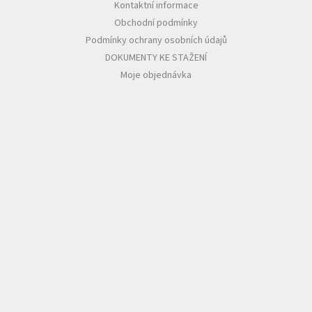
Kontaktní informace
Obchodní podmínky
Podmínky ochrany osobních údajů
DOKUMENTY KE STAŽENÍ
Moje objednávka