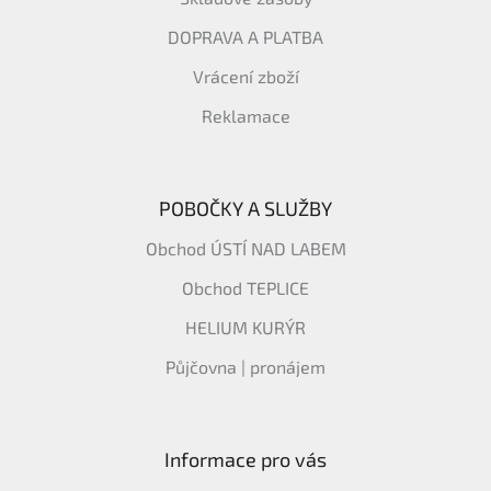
DOPRAVA A PLATBA
Vrácení zboží
Reklamace
POBOČKY A SLUŽBY
Obchod ÚSTÍ NAD LABEM
Obchod TEPLICE
HELIUM KURÝR
Půjčovna | pronájem
Informace pro vás