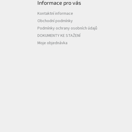
Informace pro vás
Kontaktní informace
Obchodní podmínky
Podmínky ochrany osobních údajů
DOKUMENTY KE STAŽENÍ
Moje objednávka