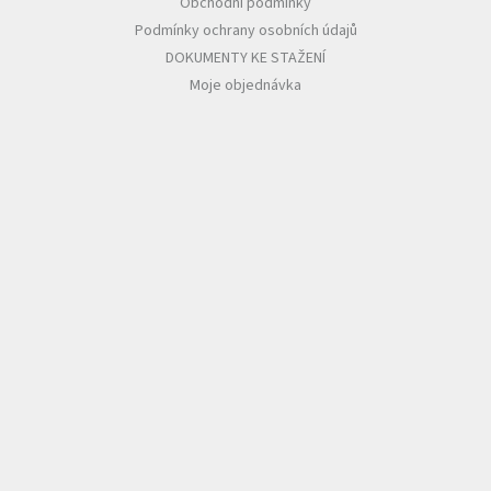
Obchodní podmínky
Podmínky ochrany osobních údajů
DOKUMENTY KE STAŽENÍ
Moje objednávka