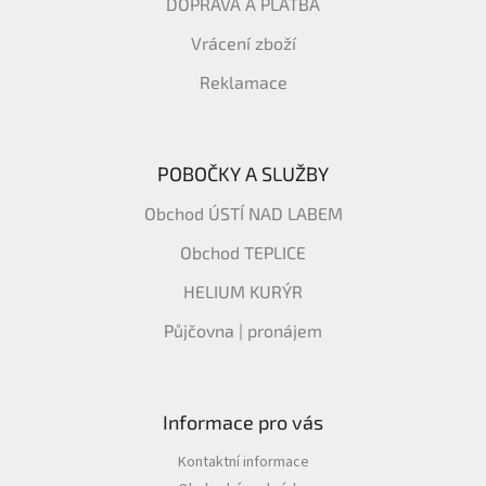
DOPRAVA A PLATBA
Vrácení zboží
Reklamace
POBOČKY A SLUŽBY
Obchod ÚSTÍ NAD LABEM
Obchod TEPLICE
HELIUM KURÝR
Půjčovna | pronájem
Informace pro vás
Kontaktní informace