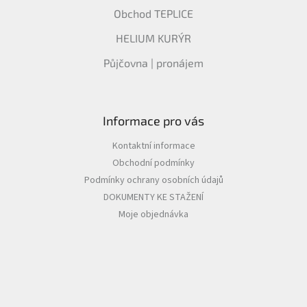
Obchod TEPLICE
HELIUM KURÝR
Půjčovna | pronájem
Informace pro vás
Kontaktní informace
Obchodní podmínky
Podmínky ochrany osobních údajů
DOKUMENTY KE STAŽENÍ
Moje objednávka