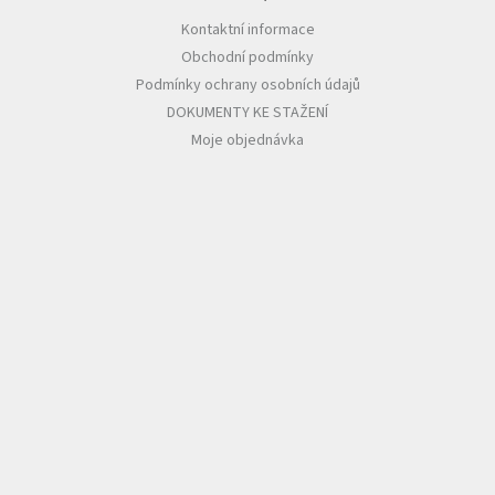
Kontaktní informace
Obchodní podmínky
Podmínky ochrany osobních údajů
DOKUMENTY KE STAŽENÍ
Moje objednávka