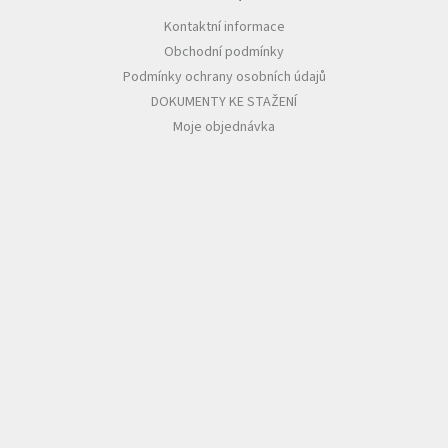
Kontaktní informace
Obchodní podmínky
Podmínky ochrany osobních údajů
DOKUMENTY KE STAŽENÍ
Moje objednávka