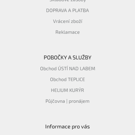
DOPRAVA A PLATBA
Vrácení zboží
Reklamace
POBOČKY A SLUŽBY
Obchod ÚSTÍ NAD LABEM
Obchod TEPLICE
HELIUM KURÝR
Půjčovna | pronájem
Informace pro vás