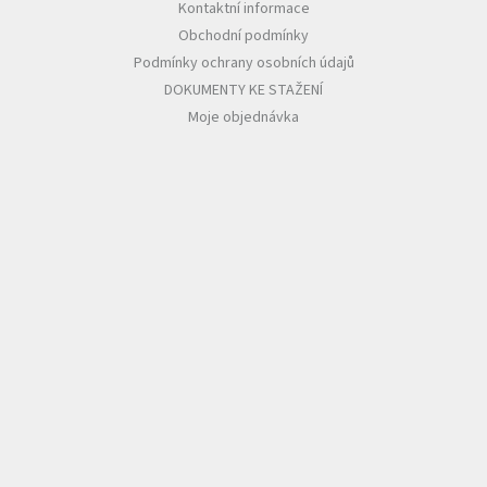
Kontaktní informace
Obchodní podmínky
Podmínky ochrany osobních údajů
DOKUMENTY KE STAŽENÍ
Moje objednávka