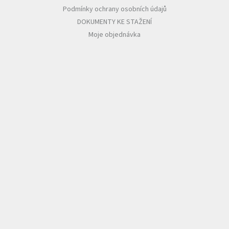
Podmínky ochrany osobních údajů
DOKUMENTY KE STAŽENÍ
Moje objednávka