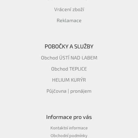
Vrácení zboží
Reklamace
POBOČKY A SLUŽBY
Obchod ÚSTÍ NAD LABEM
Obchod TEPLICE
HELIUM KURÝR
Půjčovna | pronájem
Informace pro vás
Kontaktní informace
Obchodní podmínky