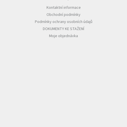
Kontaktní informace
Obchodní podmínky
Podmínky ochrany osobních údajů
DOKUMENTY KE STAŽENÍ
Moje objednávka