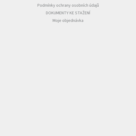
Podmínky ochrany osobních údajů
DOKUMENTY KE STAŽENÍ
Moje objednávka