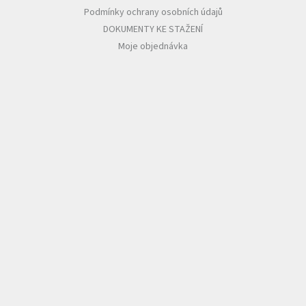
Podmínky ochrany osobních údajů
DOKUMENTY KE STAŽENÍ
Moje objednávka