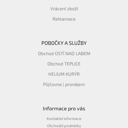
Vrácení zboží
Reklamace
POBOČKY A SLUŽBY
Obchod ÚSTÍ NAD LABEM
Obchod TEPLICE
HELIUM KURÝR
Půjčovna | pronájem
Informace pro vás
Kontaktní informace
Obchodní podmínky