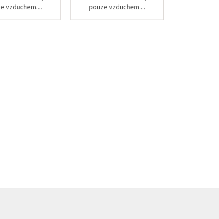
e vzduchem....
pouze vzduchem....