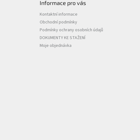
Informace pro vás
Kontaktní informace
Obchodní podmínky
Podmínky ochrany osobních údajů
DOKUMENTY KE STAŽENÍ
Moje objednávka