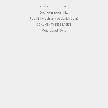
Kontaktní informace
Obchodní podmínky
Podmínky ochrany osobních údajů
DOKUMENTY KE STAŽENÍ
Moje objednávka