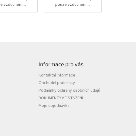
e vzduchem....
pouze vzduchem....
Informace pro vás
Kontaktní informace
Obchodní podmínky
Podmínky ochrany osobních údajů
DOKUMENTY KE STAŽENÍ
Moje objednávka