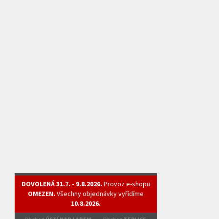
DOVOLENÁ 31.7. - 9.8.2026.
Provoz e-shopu
OMEZEN.
Všechny objednávky vyřídíme
10.8.2026.