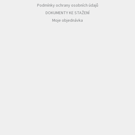
Podmínky ochrany osobních údajů
DOKUMENTY KE STAŽENÍ
Moje objednávka