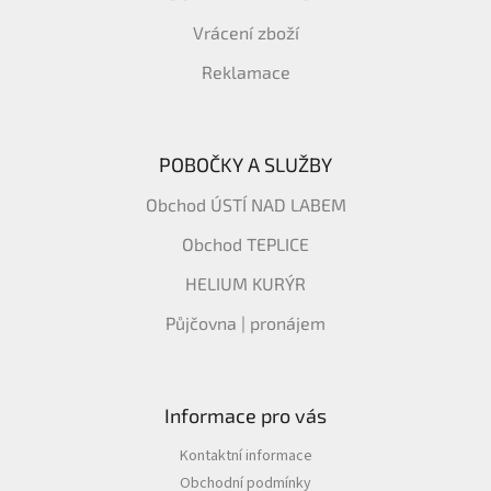
Vrácení zboží
Reklamace
POBOČKY A SLUŽBY
Obchod ÚSTÍ NAD LABEM
Obchod TEPLICE
HELIUM KURÝR
Půjčovna | pronájem
Informace pro vás
Kontaktní informace
Obchodní podmínky