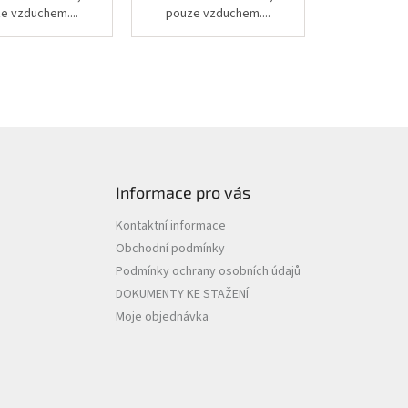
e vzduchem....
pouze vzduchem....
Informace pro vás
Kontaktní informace
Obchodní podmínky
Podmínky ochrany osobních údajů
DOKUMENTY KE STAŽENÍ
Moje objednávka