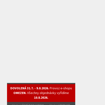
DOVOLENÁ 31.7. - 9.8.2026.
Provoz e-shopu
OMEZEN.
Všechny objednávky vyřídíme
10.8.2026.