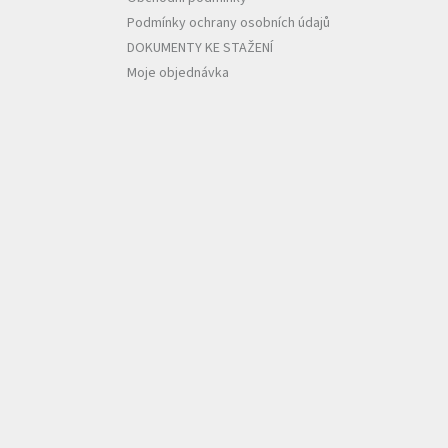
Podmínky ochrany osobních údajů
DOKUMENTY KE STAŽENÍ
Moje objednávka