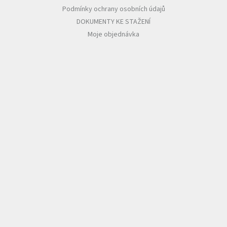
Podmínky ochrany osobních údajů
DOKUMENTY KE STAŽENÍ
Moje objednávka