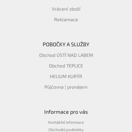
Vrácení zboží
Reklamace
POBOČKY A SLUŽBY
Obchod ÚSTÍ NAD LABEM
Obchod TEPLICE
HELIUM KURÝR
Půjčovna | pronájem
Informace pro vás
Kontaktní informace
Obchodní podmínky