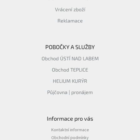
Vrácení zboží
Reklamace
POBOČKY A SLUŽBY
Obchod ÚSTÍ NAD LABEM
Obchod TEPLICE
HELIUM KURÝR
Půjčovna | pronájem
Informace pro vás
Kontaktní informace
Obchodní podmínky