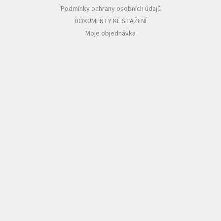
Podmínky ochrany osobních údajů
DOKUMENTY KE STAŽENÍ
Moje objednávka