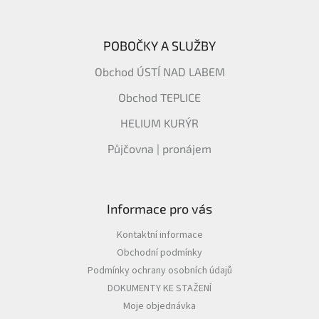
POBOČKY A SLUŽBY
Obchod ÚSTÍ NAD LABEM
Obchod TEPLICE
HELIUM KURÝR
Půjčovna | pronájem
Informace pro vás
Kontaktní informace
Obchodní podmínky
Podmínky ochrany osobních údajů
DOKUMENTY KE STAŽENÍ
Moje objednávka