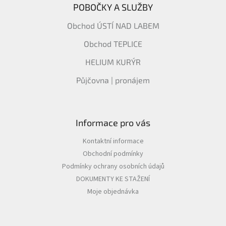
POBOČKY A SLUŽBY
Obchod ÚSTÍ NAD LABEM
Obchod TEPLICE
HELIUM KURÝR
Půjčovna | pronájem
Informace pro vás
Kontaktní informace
Obchodní podmínky
Podmínky ochrany osobních údajů
DOKUMENTY KE STAŽENÍ
Moje objednávka