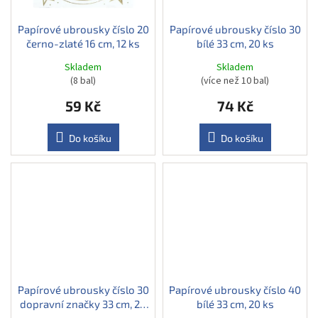
Papírové ubrousky číslo 20
Papírové ubrousky číslo 30
černo-zlaté 16 cm, 12 ks
bílé 33 cm, 20 ks
Skladem
Skladem
(8 bal)
(více než 10 bal)
59 Kč
74 Kč
Do košíku
Do košíku
Papírové ubrousky číslo 30
Papírové ubrousky číslo 40
dopravní značky 33 cm, 20
bílé 33 cm, 20 ks