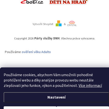
Vytvořil Shoptet
&
Copyright 2026
Párty služby DNH
. Všechna práva vyhrazena.
Používáme
ověření věku Adulto
Používáme cookies, abychom Vám umožnili pohodlné
prohlížení webu a díky analýze provozu webu neustále
zlepšovali jeho funkce, výkon a použitelnost.
Více informací
Nastavení