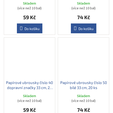
ks
Skladem
Skladem
(více než 10 bal)
(více než 10 bal)
59 Kč
74 Kč
Do košíku
Do košíku
Papírové ubrousky číslo 40
Papírové ubrousky číslo 50
dopravní značky 33 cm, 20
bílé 33 cm, 20 ks
ks
Skladem
Skladem
(více než 10 bal)
(více než 10 bal)
59 Kč
74 Kč