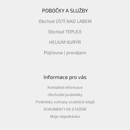
POBOČKY A SLUŽBY
Obchod ÚSTÍ NAD LABEM
Obchod TEPLICE
HELIUM KURÝR
Půjčovna | pronájem
Informace pro vás
Kontaktní informace
Obchodní podmínky
Podmínky ochrany osobních údajů
DOKUMENTY KE STAŽENÍ
Moje objednávka