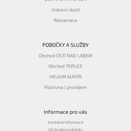
Vrácení zboží
Reklamace
POBOČKY A SLUŽBY
Obchod ÚSTÍ NAD LABEM
Obchod TEPLICE
HELIUM KURÝR
Půjčovna | pronájem
Informace pro vás
Kontaktní informace
Obchodní podmínky