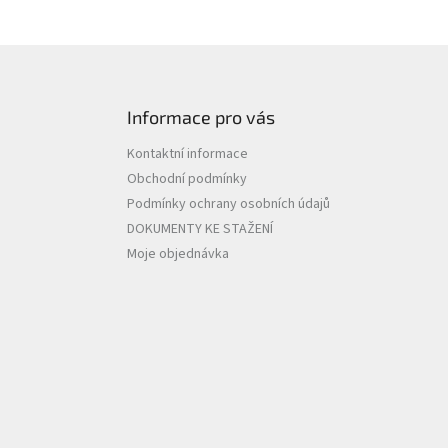
Informace pro vás
Kontaktní informace
Obchodní podmínky
Podmínky ochrany osobních údajů
DOKUMENTY KE STAŽENÍ
Moje objednávka