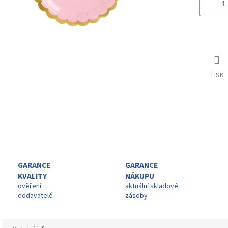
TISK
GARANCE
GARANCE
KVALITY
NÁKUPU
ověření
aktuální skladové
dodavatelé
zásoby