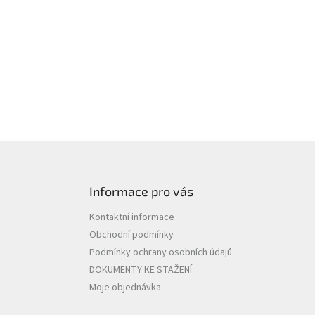
Informace pro vás
Kontaktní informace
Obchodní podmínky
Podmínky ochrany osobních údajů
DOKUMENTY KE STAŽENÍ
Moje objednávka