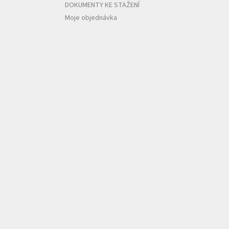
DOKUMENTY KE STAŽENÍ
Moje objednávka