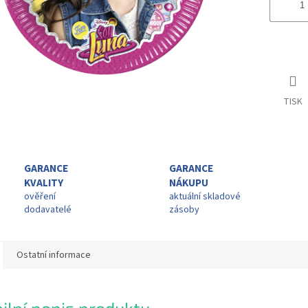
TISK
GARANCE
GARANCE
KVALITY
NÁKUPU
ověření
aktuální skladové
dodavatelé
zásoby
Ostatní informace