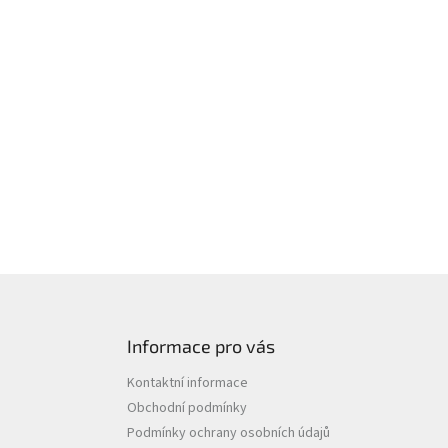
Informace pro vás
Kontaktní informace
Obchodní podmínky
Podmínky ochrany osobních údajů