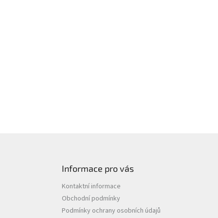
Informace pro vás
Kontaktní informace
Obchodní podmínky
Podmínky ochrany osobních údajů