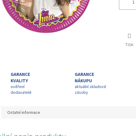
TISK
GARANCE
GARANCE
KVALITY
NÁKUPU
ověření
aktuální skladové
dodavatelé
zásoby
Ostatní informace