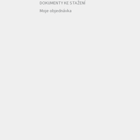
DOKUMENTY KE STAŽENÍ
Moje objednávka