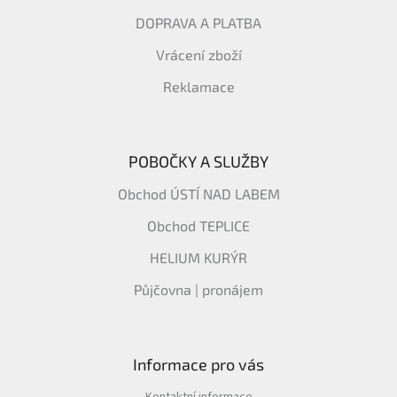
DOPRAVA A PLATBA
Vrácení zboží
Reklamace
POBOČKY A SLUŽBY
Obchod ÚSTÍ NAD LABEM
Obchod TEPLICE
HELIUM KURÝR
Půjčovna | pronájem
Informace pro vás
Kontaktní informace