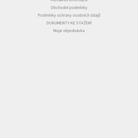
Obchodní podmínky
Podmínky ochrany osobních údajů
DOKUMENTY KE STAŽENÍ
Moje objednávka