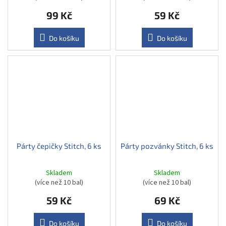
99 Kč
59 Kč
Do košíku
Do košíku
Párty čepičky Stitch, 6 ks
Párty pozvánky Stitch, 6 ks
Skladem
Skladem
(více než 10 bal)
(více než 10 bal)
59 Kč
69 Kč
Do košíku
Do košíku