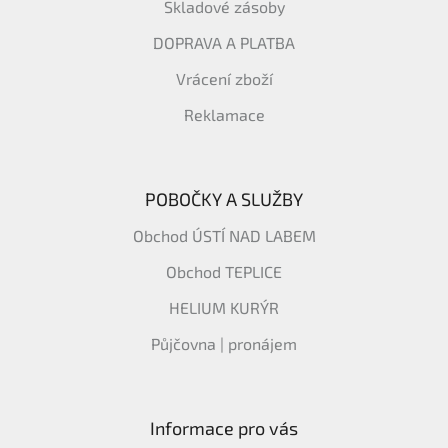
Skladové zásoby
DOPRAVA A PLATBA
Vrácení zboží
Reklamace
POBOČKY A SLUŽBY
Obchod ÚSTÍ NAD LABEM
Obchod TEPLICE
HELIUM KURÝR
Půjčovna | pronájem
Informace pro vás