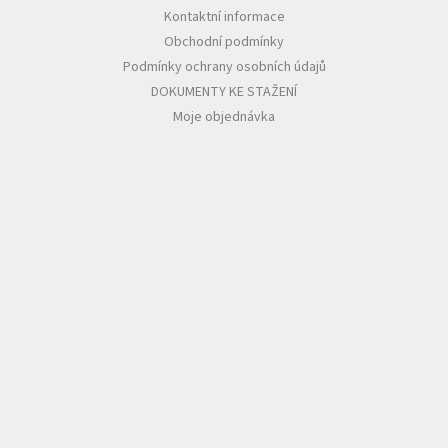
Kontaktní informace
Obchodní podmínky
Podmínky ochrany osobních údajů
DOKUMENTY KE STAŽENÍ
Moje objednávka