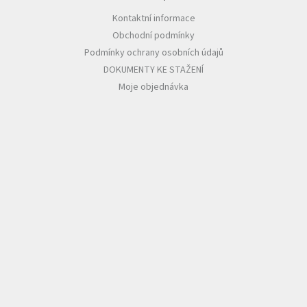
Kontaktní informace
Obchodní podmínky
Podmínky ochrany osobních údajů
DOKUMENTY KE STAŽENÍ
Moje objednávka