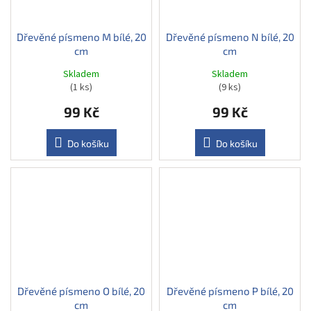
Dřevěné písmeno M bílé, 20
Dřevěné písmeno N bílé, 20
cm
cm
Skladem
Skladem
(1 ks)
(9 ks)
99 Kč
99 Kč
Do košíku
Do košíku
Dřevěné písmeno O bílé, 20
Dřevěné písmeno P bílé, 20
cm
cm