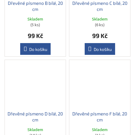
Dřevěné písmeno B bílé, 20
Dřevěné písmeno C bílé, 20
cm
cm
Skladem
Skladem
(5 ks)
(6 ks)
99 Kč
99 Kč
Do košíku
Do košíku
Dřevěné písmeno D bílé, 20
Dřevěné písmeno F bílé, 20
cm
cm
Skladem
Skladem